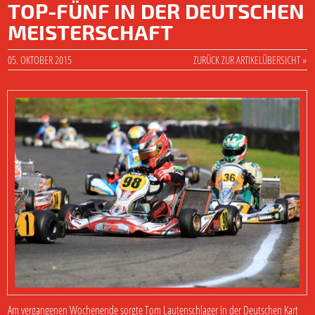
TOP-FÜNF IN DER DEUTSCHEN
MEISTERSCHAFT
05. OKTOBER 2015
ZURÜCK ZUR ARTIKELÜBERSICHT »
Am vergangenen Wochenende sorgte Tom Lautenschlager in der Deutschen Kart