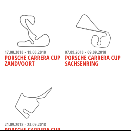
17.08.2018 - 19.08.2018
07.09.2018 - 09.09.2018
PORSCHE CARRERA CUP
PORSCHE CARRERA CUP
ZANDVOORT
SACHSENRING
21.09.2018 - 23.09.2018
PORSCHE CARRERA CUP