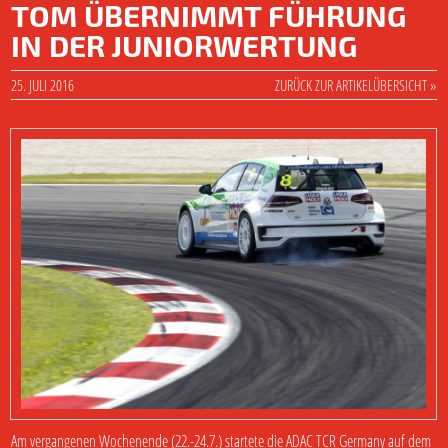
TOM ÜBERNIMMT FÜHRUNG
IN DER JUNIORWERTUNG
25. JULI 2016
ZURÜCK ZUR ARTIKELÜBERSICHT »
Am vergangenen Wochenende (22.-24.7.) startete die ADAC TCR Germany auf dem