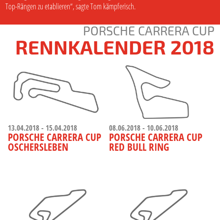
Top-Rängen zu etablieren“, sagte Tom kämpferisch.
PORSCHE CARRERA CUP
RENNKALENDER 2018
13.04.2018 - 15.04.2018
08.06.2018 - 10.06.2018
PORSCHE CARRERA CUP
PORSCHE CARRERA CUP
OSCHERSLEBEN
RED BULL RING