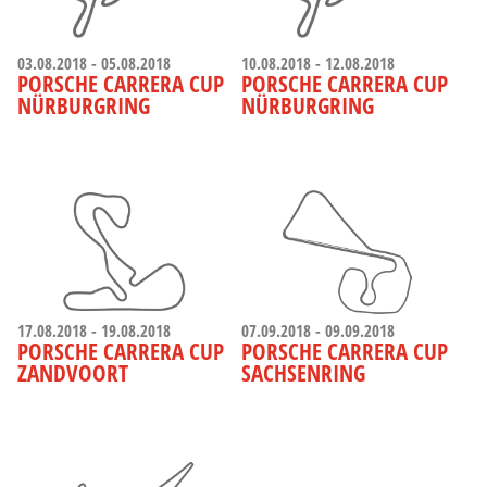
03.08.2018 - 05.08.2018
10.08.2018 - 12.08.2018
PORSCHE CARRERA CUP
PORSCHE CARRERA CUP
NÜRBURGRING
NÜRBURGRING
17.08.2018 - 19.08.2018
07.09.2018 - 09.09.2018
PORSCHE CARRERA CUP
PORSCHE CARRERA CUP
ZANDVOORT
SACHSENRING