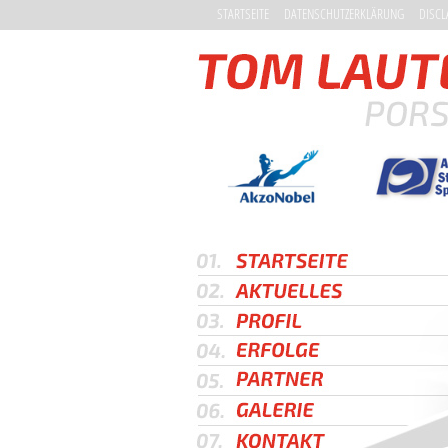
STARTSEITE
DATENSCHUTZERKLÄRUNG
DISCL