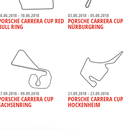
08.06.2018 - 10.06.2018
03.08.2018 - 05.08.2018
PORSCHE CARRERA CUP RED
PORSCHE CARRERA CUP
BULL RING
NÜRBURGRING
07.09.2018 - 09.09.2018
21.09.2018 - 23.09.2018
PORSCHE CARRERA CUP
PORSCHE CARRERA CUP
SACHSENRING
HOCKENHEIM