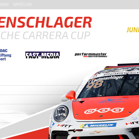
AIMER
IMPRESSUM