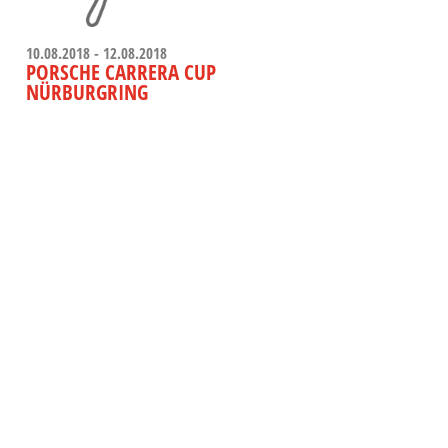
10.08.2018 - 12.08.2018
PORSCHE CARRERA CUP
NÜRBURGRING