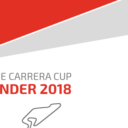
E CARRERA CUP
NDER 2018