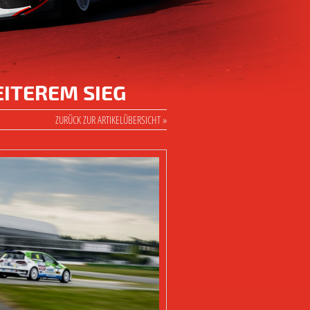
ITEREM SIEG
ZURÜCK ZUR ARTIKELÜBERSICHT »