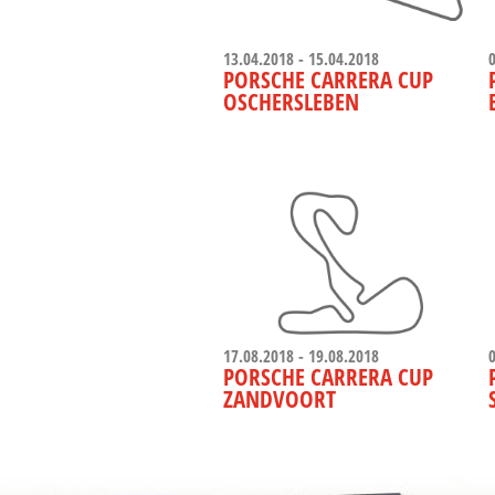
13.04.2018 - 15.04.2018
PORSCHE CARRERA CUP
OSCHERSLEBEN
17.08.2018 - 19.08.2018
PORSCHE CARRERA CUP
ZANDVOORT