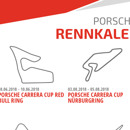
PORSCH
RENNKALE
08.06.2018 - 10.06.2018
03.08.2018 - 05.08.2018
PORSCHE CARRERA CUP RED
PORSCHE CARRERA CUP
BULL RING
NÜRBURGRING