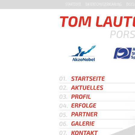
STARTSEITE
DATENSCHUTZERKLÄRUNG
DISCL