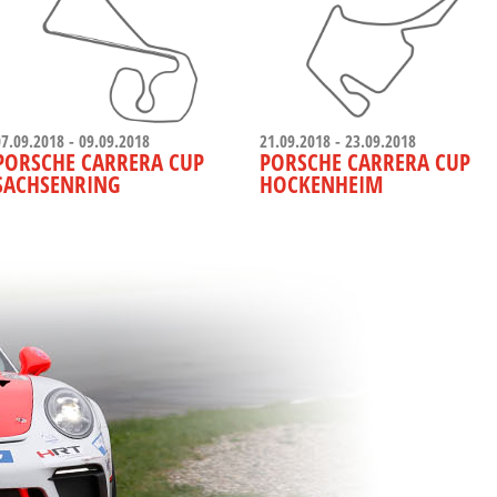
07.09.2018 - 09.09.2018
21.09.2018 - 23.09.2018
PORSCHE CARRERA CUP
PORSCHE CARRERA CUP
SACHSENRING
HOCKENHEIM