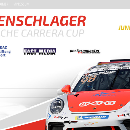
AIMER
IMPRESSUM