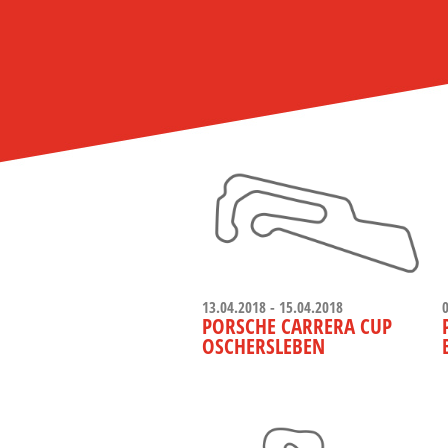
13.04.2018 - 15.04.2018
PORSCHE CARRERA CUP
OSCHERSLEBEN