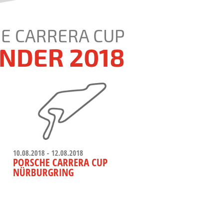
E CARRERA CUP
NDER 2018
10.08.2018 - 12.08.2018
PORSCHE CARRERA CUP
NÜRBURGRING