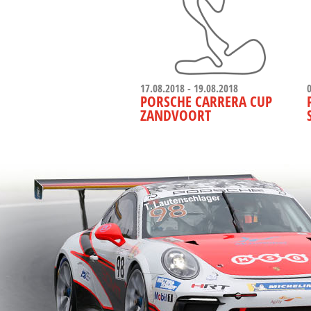
17.08.2018 - 19.08.2018
PORSCHE CARRERA CUP
ZANDVOORT