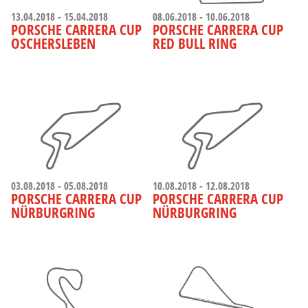
13.04.2018 - 15.04.2018
08.06.2018 - 10.06.2018
PORSCHE CARRERA CUP
PORSCHE CARRERA CUP
OSCHERSLEBEN
RED BULL RING
03.08.2018 - 05.08.2018
10.08.2018 - 12.08.2018
PORSCHE CARRERA CUP
PORSCHE CARRERA CUP
NÜRBURGRING
NÜRBURGRING