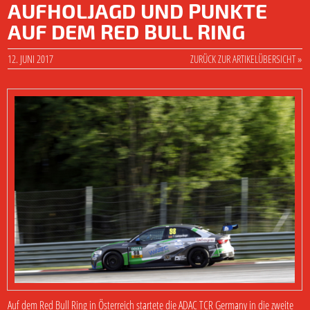
AUFHOLJAGD UND PUNKTE
AUF DEM RED BULL RING
12. JUNI 2017
ZURÜCK ZUR ARTIKELÜBERSICHT »
Auf dem Red Bull Ring in Österreich startete die ADAC TCR Germany in die zweite