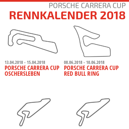
PORSCHE CARRERA CUP
RENNKALENDER 2018
13.04.2018 - 15.04.2018
08.06.2018 - 10.06.2018
PORSCHE CARRERA CUP
PORSCHE CARRERA CUP
OSCHERSLEBEN
RED BULL RING