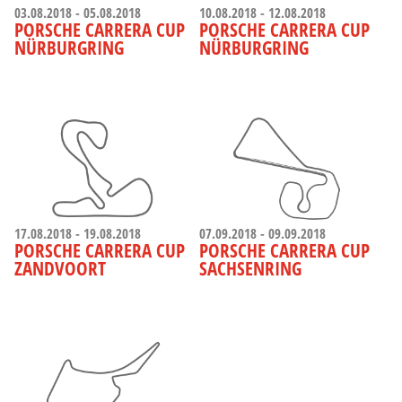
03.08.2018 - 05.08.2018
10.08.2018 - 12.08.2018
PORSCHE CARRERA CUP
PORSCHE CARRERA CUP
NÜRBURGRING
NÜRBURGRING
17.08.2018 - 19.08.2018
07.09.2018 - 09.09.2018
PORSCHE CARRERA CUP
PORSCHE CARRERA CUP
ZANDVOORT
SACHSENRING