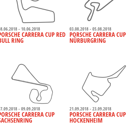
08.06.2018 - 10.06.2018
03.08.2018 - 05.08.2018
PORSCHE CARRERA CUP RED
PORSCHE CARRERA CUP
BULL RING
NÜRBURGRING
07.09.2018 - 09.09.2018
21.09.2018 - 23.09.2018
PORSCHE CARRERA CUP
PORSCHE CARRERA CUP
SACHSENRING
HOCKENHEIM