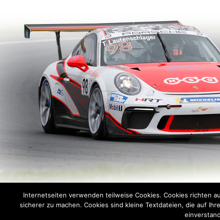
Internetseiten verwenden teilweise Cookies. Cookies richten a
sicherer zu machen. Cookies sind kleine Textdateien, die auf Ih
Verantwortlich fü
einverstand
Alle Inhalte sind