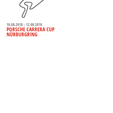
10.08.2018 - 12.08.2018
PORSCHE CARRERA CUP
NÜRBURGRING