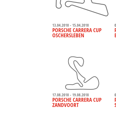
13.04.2018 - 15.04.2018
PORSCHE CARRERA CUP
OSCHERSLEBEN
17.08.2018 - 19.08.2018
PORSCHE CARRERA CUP
ZANDVOORT