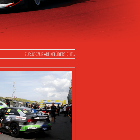
ZURÜCK ZUR ARTIKELÜBERSICHT »