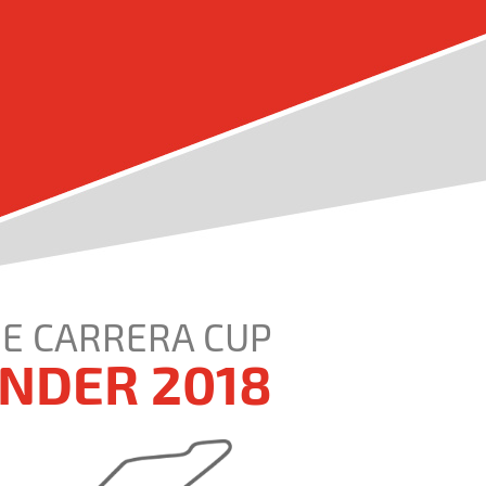
E CARRERA CUP
NDER 2018