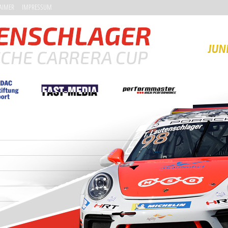
AIMER
IMPRESSUM