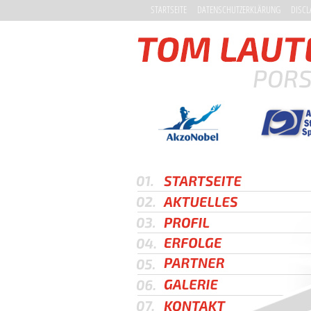
STARTSEITE
DATENSCHUTZERKLÄRUNG
DISCL