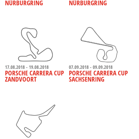
NÜRBURGRING
NÜRBURGRING
17.08.2018 - 19.08.2018
07.09.2018 - 09.09.2018
PORSCHE CARRERA CUP
PORSCHE CARRERA CUP
ZANDVOORT
SACHSENRING