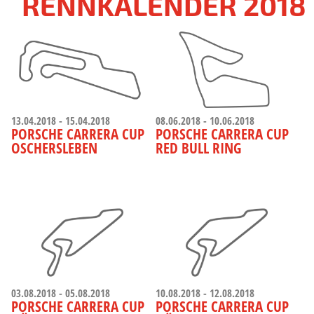
RENNKALENDER 2018
13.04.2018 - 15.04.2018
08.06.2018 - 10.06.2018
PORSCHE CARRERA CUP
PORSCHE CARRERA CUP
OSCHERSLEBEN
RED BULL RING
03.08.2018 - 05.08.2018
10.08.2018 - 12.08.2018
PORSCHE CARRERA CUP
PORSCHE CARRERA CUP