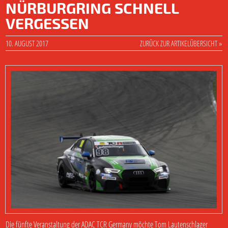
NÜRBURGRING SCHNELL
VERGESSEN
10. AUGUST 2017
ZURÜCK ZUR ARTIKELÜBERSICHT »
Die fünfte Veranstaltung der ADAC TCR Germany möchte Tom Lautenschlager