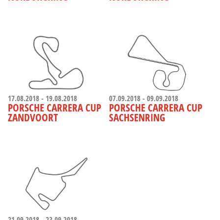
17.08.2018 - 19.08.2018
07.09.2018 - 09.09.2018
PORSCHE CARRERA CUP
PORSCHE CARRERA CUP
ZANDVOORT
SACHSENRING
21.09.2018 - 23.09.2018