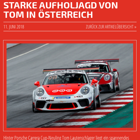
STARKE AUFHOLJAGD VON
TOM IN ÖSTERREICH
11. JUNI 2018
ZURÜCK ZUR ARTIKELÜBERSICHT »
Hinter Porsche Carrera Cup-Neuling Tom Lautenschlager liegt ein spannendes