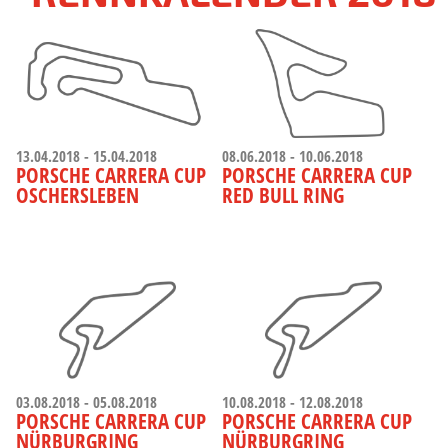
13.04.2018 - 15.04.2018
08.06.2018 - 10.06.2018
PORSCHE CARRERA CUP
PORSCHE CARRERA CUP
OSCHERSLEBEN
RED BULL RING
03.08.2018 - 05.08.2018
10.08.2018 - 12.08.2018
PORSCHE CARRERA CUP
PORSCHE CARRERA CUP
NÜRBURGRING
NÜRBURGRING