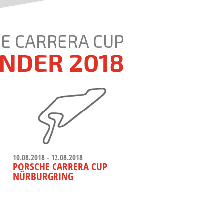
E CARRERA CUP
NDER 2018
10.08.2018 - 12.08.2018
PORSCHE CARRERA CUP
NÜRBURGRING