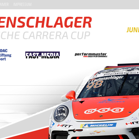
AIMER
IMPRESSUM