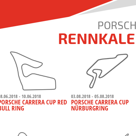
PORSCH
RENNKALE
08.06.2018 - 10.06.2018
03.08.2018 - 05.08.2018
PORSCHE CARRERA CUP RED
PORSCHE CARRERA CUP
BULL RING
NÜRBURGRING