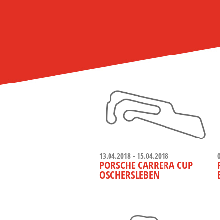
13.04.2018 - 15.04.2018
PORSCHE CARRERA CUP
OSCHERSLEBEN