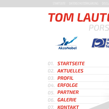
STARTSEITE
DATENSCHUTZERKLÄRUNG
DISCL