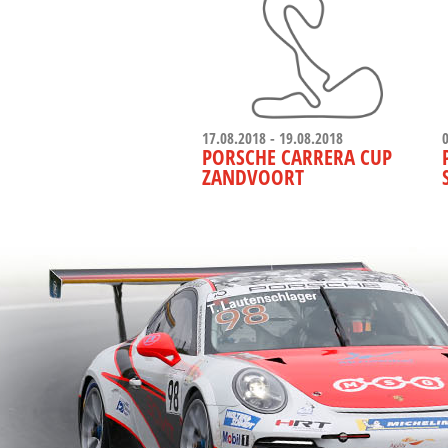
17.08.2018 - 19.08.2018
PORSCHE CARRERA CUP
ZANDVOORT