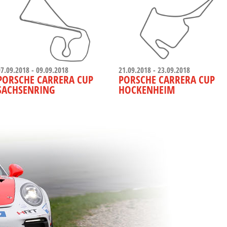
07.09.2018 - 09.09.2018
21.09.2018 - 23.09.2018
PORSCHE CARRERA CUP
PORSCHE CARRERA CUP
SACHSENRING
HOCKENHEIM