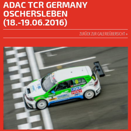
ADAC TCR GERMANY
OSCHERSLEBEN
(18.-19.06.2016)
ZURÜCK ZUR GALERIEÜBERSICHT »