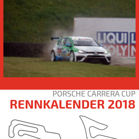
PORSCHE CARRERA CUP
RENNKALENDER 2018