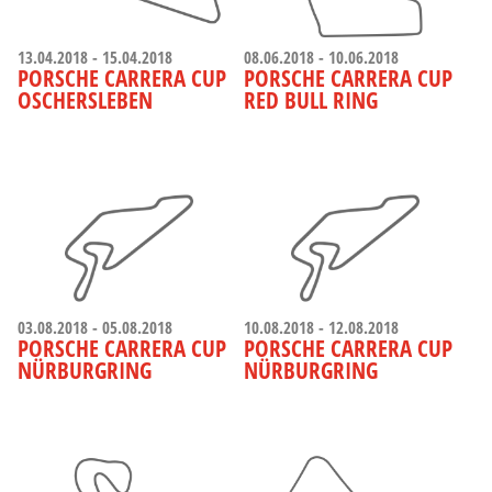
13.04.2018 - 15.04.2018
08.06.2018 - 10.06.2018
PORSCHE CARRERA CUP
PORSCHE CARRERA CUP
OSCHERSLEBEN
RED BULL RING
03.08.2018 - 05.08.2018
10.08.2018 - 12.08.2018
PORSCHE CARRERA CUP
PORSCHE CARRERA CUP
NÜRBURGRING
NÜRBURGRING